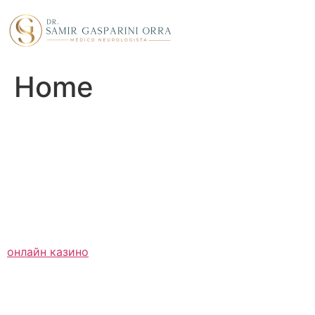
Ir
para
o
conteúdo
Home
онлайн казино
Betflag